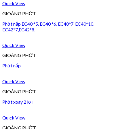
Quick View
GIOĂNG PHỚT
Phớt nắp EC40 *5, EC40 *6, EC40*7, EC40*10,
EC42*7,EC42*8,
Quick View
GIOĂNG PHỚT
Phớt nắp
Quick View
GIOĂNG PHỚT
Phớt xoay 2 lợi
Quick View
GIOĂNG PHỚT