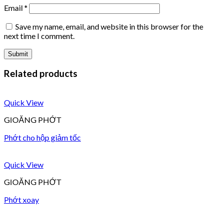
Email
*
Save my name, email, and website in this browser for the
next time I comment.
Related products
Quick View
GIOĂNG PHỚT
Phớt cho hộp giảm tốc
Quick View
GIOĂNG PHỚT
Phớt xoay