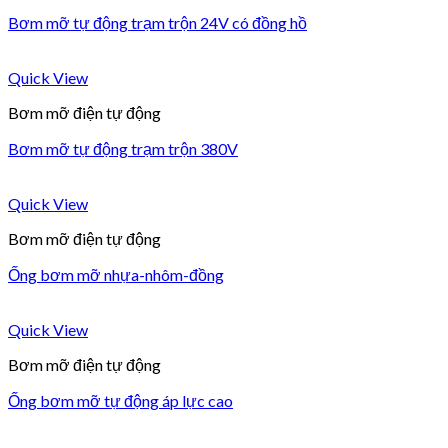
Bơm mỡ tự động trạm trộn 24V có đồng hồ
Quick View
Bơm mỡ điện tự động
Bơm mỡ tự động trạm trộn 380V
Quick View
Bơm mỡ điện tự động
Ống bơm mỡ nhựa-nhôm-đồng
Quick View
Bơm mỡ điện tự động
Ống bơm mỡ tự động áp lực cao