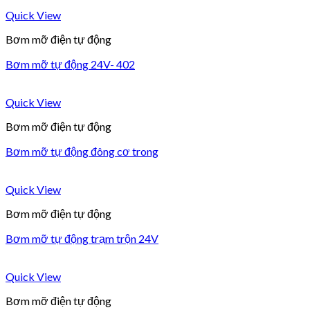
Quick View
Bơm mỡ điện tự động
Bơm mỡ tự động 24V- 402
Quick View
Bơm mỡ điện tự động
Bơm mỡ tự động đông cơ trong
Quick View
Bơm mỡ điện tự động
Bơm mỡ tự động trạm trộn 24V
Quick View
Bơm mỡ điện tự động