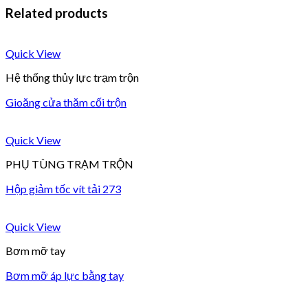
Related products
Quick View
Hệ thống thủy lực trạm trộn
Gioăng cửa thăm cối trộn
Quick View
PHỤ TÙNG TRẠM TRỘN
Hộp giảm tốc vít tải 273
Quick View
Bơm mỡ tay
Bơm mỡ áp lực bằng tay