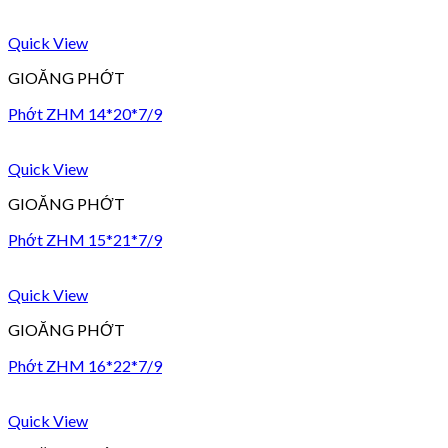
Quick View
GIOĂNG PHỚT
Phớt ZHM 14*20*7/9
Quick View
GIOĂNG PHỚT
Phớt ZHM 15*21*7/9
Quick View
GIOĂNG PHỚT
Phớt ZHM 16*22*7/9
Quick View