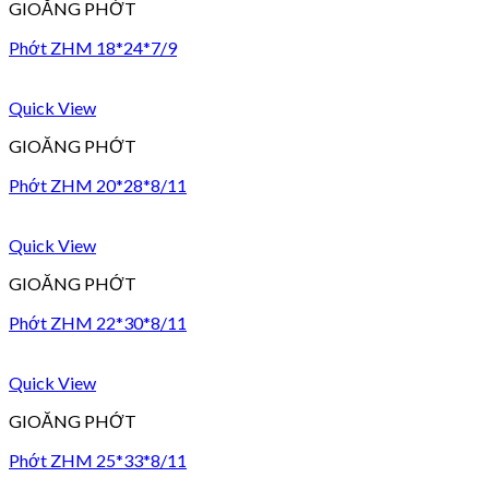
GIOĂNG PHỚT
Phớt ZHM 18*24*7/9
Quick View
GIOĂNG PHỚT
Phớt ZHM 20*28*8/11
Quick View
GIOĂNG PHỚT
Phớt ZHM 22*30*8/11
Quick View
GIOĂNG PHỚT
Phớt ZHM 25*33*8/11