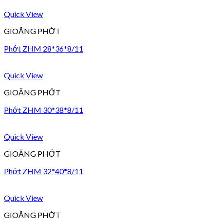
Quick View
GIOĂNG PHỚT
Phớt ZHM 28*36*8/11
Quick View
GIOĂNG PHỚT
Phớt ZHM 30*38*8/11
Quick View
GIOĂNG PHỚT
Phớt ZHM 32*40*8/11
Quick View
GIOĂNG PHỚT