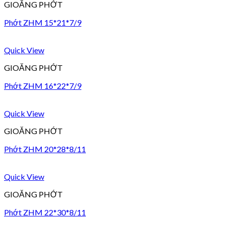
GIOĂNG PHỚT
Phớt ZHM 15*21*7/9
Quick View
GIOĂNG PHỚT
Phớt ZHM 16*22*7/9
Quick View
GIOĂNG PHỚT
Phớt ZHM 20*28*8/11
Quick View
GIOĂNG PHỚT
Phớt ZHM 22*30*8/11