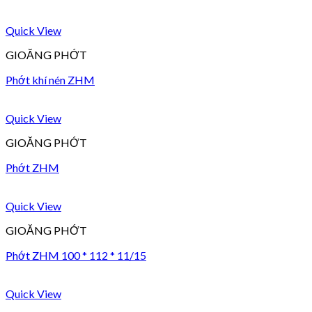
Quick View
GIOĂNG PHỚT
Phớt khí nén ZHM
Quick View
GIOĂNG PHỚT
Phớt ZHM
Quick View
GIOĂNG PHỚT
Phớt ZHM 100 * 112 * 11/15
Quick View