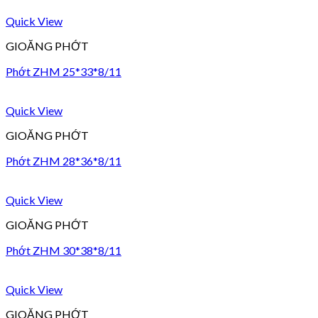
Quick View
GIOĂNG PHỚT
Phớt ZHM 25*33*8/11
Quick View
GIOĂNG PHỚT
Phớt ZHM 28*36*8/11
Quick View
GIOĂNG PHỚT
Phớt ZHM 30*38*8/11
Quick View
GIOĂNG PHỚT