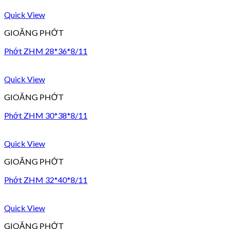
Quick View
GIOĂNG PHỚT
Phớt ZHM 28*36*8/11
Quick View
GIOĂNG PHỚT
Phớt ZHM 30*38*8/11
Quick View
GIOĂNG PHỚT
Phớt ZHM 32*40*8/11
Quick View
GIOĂNG PHỚT