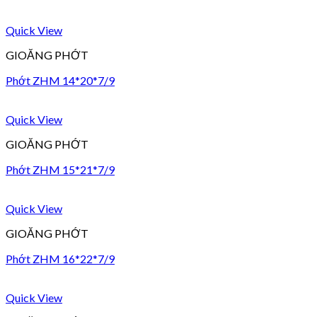
Quick View
GIOĂNG PHỚT
Phớt ZHM 14*20*7/9
Quick View
GIOĂNG PHỚT
Phớt ZHM 15*21*7/9
Quick View
GIOĂNG PHỚT
Phớt ZHM 16*22*7/9
Quick View