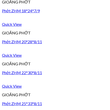
GIOĂNG PHỚT
Phớt ZHM 18*24*7/9
Quick View
GIOĂNG PHỚT
Phớt ZHM 20*28*8/11
Quick View
GIOĂNG PHỚT
Phớt ZHM 22*30*8/11
Quick View
GIOĂNG PHỚT
Phớt ZHM 25*33*8/11