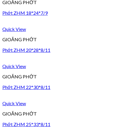
GIOĂNG PHỚT
Phớt ZHM 18*24*7/9
Quick View
GIOĂNG PHỚT
Phớt ZHM 20*28*8/11
Quick View
GIOĂNG PHỚT
Phớt ZHM 22*30*8/11
Quick View
GIOĂNG PHỚT
Phớt ZHM 25*33*8/11