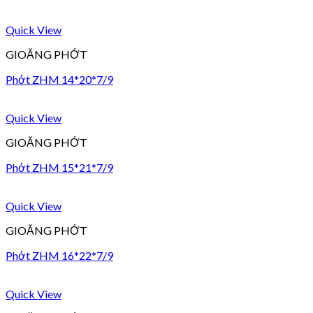
Quick View
GIOĂNG PHỚT
Phớt ZHM 14*20*7/9
Quick View
GIOĂNG PHỚT
Phớt ZHM 15*21*7/9
Quick View
GIOĂNG PHỚT
Phớt ZHM 16*22*7/9
Quick View