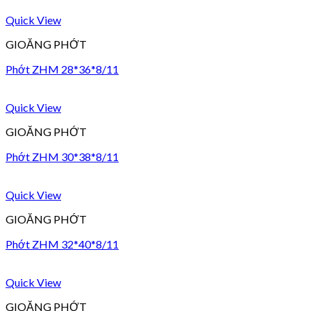
Quick View
GIOĂNG PHỚT
Phớt ZHM 28*36*8/11
Quick View
GIOĂNG PHỚT
Phớt ZHM 30*38*8/11
Quick View
GIOĂNG PHỚT
Phớt ZHM 32*40*8/11
Quick View
GIOĂNG PHỚT