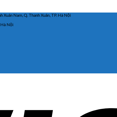
 Xuân Nam, Q. Thanh Xuân, TP. Hà Nội
 Hà Nội