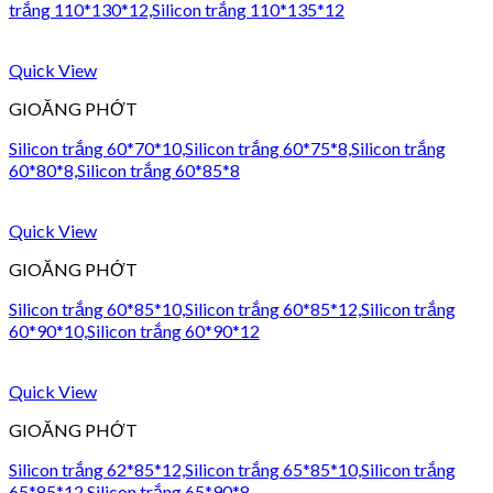
trắng 110*130*12,Silicon trắng 110*135*12
Quick View
GIOĂNG PHỚT
Silicon trắng 60*70*10,Silicon trắng 60*75*8,Silicon trắng
60*80*8,Silicon trắng 60*85*8
Quick View
GIOĂNG PHỚT
Silicon trắng 60*85*10,Silicon trắng 60*85*12,Silicon trắng
60*90*10,Silicon trắng 60*90*12
Quick View
GIOĂNG PHỚT
Silicon trắng 62*85*12,Silicon trắng 65*85*10,Silicon trắng
65*85*12,Silicon trắng 65*90*8