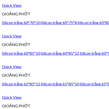
Quick View
GIOĂNG PHỚT
Silicon trắng 60*70*10,Silicon trắng 60*75*8,Silicon trắng 60*8
Quick View
GIOĂNG PHỚT
Silicon trắng 60*85*10,Silicon trắng 60*85*12,Silicon trắng 60
Quick View
GIOĂNG PHỚT
Silicon trắng 62*85*12,Silicon trắng 65*85*10,Silicon trắng 65*
Quick View
GIOĂNG PHỚT