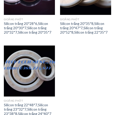
GIOĂNG PHỚT
GIOĂNG PHỚT
Silicon trắng 20*28*6,Silicon
Silicon trắng 20*35*8,Silicon
trắng 20*30*7,Silicon trắng
trắng 20*47*7,Silicon trắng
20*32*7,Silicon trắng 20*35*7
20*52*8,Silicon trắng 22*35*7
GIOĂNG PHỚT
Silicon trắng 22*48*7,Silicon
trắng 23*32*7,Silicon trắng
23*38*8,Silicon trắng 24*40*7