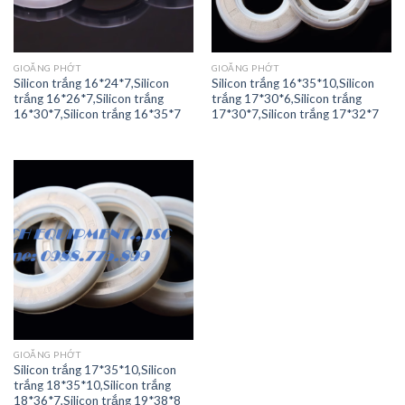
GIOĂNG PHỚT
GIOĂNG PHỚT
Silicon trắng 16*24*7,Silicon
Silicon trắng 16*35*10,Silicon
trắng 16*26*7,Silicon trắng
trắng 17*30*6,Silicon trắng
16*30*7,Silicon trắng 16*35*7
17*30*7,Silicon trắng 17*32*7
GIOĂNG PHỚT
Silicon trắng 17*35*10,Silicon
trắng 18*35*10,Silicon trắng
18*36*7,Silicon trắng 19*38*8