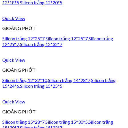
12*18*5,Silicon trắng 12*20*5
Quick View
GIOĂNG PHỚT
Silicon trắng 12*25*7,Silicon trắng 12*25*7,Silicon trắng
12*29*7,Silicon trắng 12*32*7
Quick View
GIOĂNG PHỚT
Silicon trắng 12*32*10,Silicon trắng 14*28*7,Silicon trắng
15*24*6,Silicon trắng 15*25*5
Quick View
GIOĂNG PHỚT
Silicon trắng 15*28*7,Silicon trắng 15*30*5,Silicon trắng
15*30*7,Silicon trắng 15*32*7