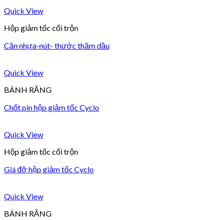
Quick View
Hộp giảm tốc cối trộn
Căn nhựa-nút- thước thăm dầu
Quick View
BÁNH RĂNG
Chốt pin hộp giảm tốc Cyclo
Quick View
Hộp giảm tốc cối trộn
Giá đỡ hộp giảm tốc Cyclo
Quick View
BÁNH RĂNG