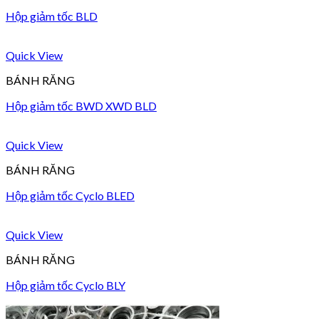
Hộp giảm tốc BLD
Quick View
BÁNH RĂNG
Hộp giảm tốc BWD XWD BLD
Quick View
BÁNH RĂNG
Hộp giảm tốc Cyclo BLED
Quick View
BÁNH RĂNG
Hộp giảm tốc Cyclo BLY