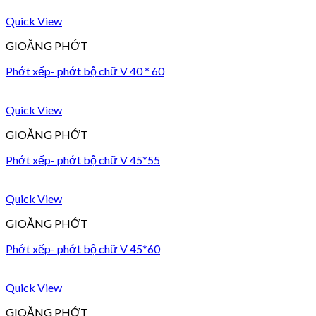
Quick View
GIOĂNG PHỚT
Phớt xếp- phớt bộ chữ V 40 * 60
Quick View
GIOĂNG PHỚT
Phớt xếp- phớt bộ chữ V 45*55
Quick View
GIOĂNG PHỚT
Phớt xếp- phớt bộ chữ V 45*60
Quick View
GIOĂNG PHỚT