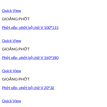
Quick View
GIOĂNG PHỚT
Phớt xếp- phớt bộ chữ V 100*115
Quick View
GIOĂNG PHỚT
Phớt xếp- phớt bộ chữ V 160*180
Quick View
GIOĂNG PHỚT
Phớt xếp- phớt bộ chữ V 20*32
Quick View