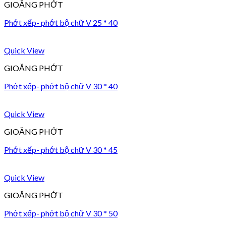
GIOĂNG PHỚT
Phớt xếp- phớt bộ chữ V 25 * 40
Quick View
GIOĂNG PHỚT
Phớt xếp- phớt bộ chữ V 30 * 40
Quick View
GIOĂNG PHỚT
Phớt xếp- phớt bộ chữ V 30 * 45
Quick View
GIOĂNG PHỚT
Phớt xếp- phớt bộ chữ V 30 * 50