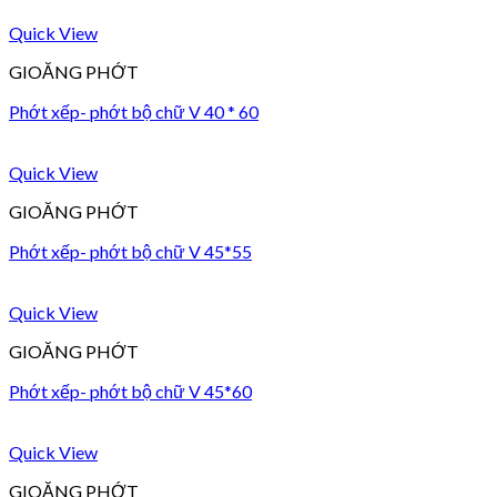
Quick View
GIOĂNG PHỚT
Phớt xếp- phớt bộ chữ V 40 * 60
Quick View
GIOĂNG PHỚT
Phớt xếp- phớt bộ chữ V 45*55
Quick View
GIOĂNG PHỚT
Phớt xếp- phớt bộ chữ V 45*60
Quick View
GIOĂNG PHỚT