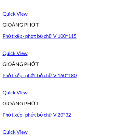
Quick View
GIOĂNG PHỚT
Phớt xếp- phớt bộ chữ V 100*115
Quick View
GIOĂNG PHỚT
Phớt xếp- phớt bộ chữ V 160*180
Quick View
GIOĂNG PHỚT
Phớt xếp- phớt bộ chữ V 20*32
Quick View