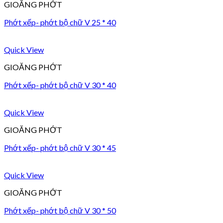
GIOĂNG PHỚT
Phớt xếp- phớt bộ chữ V 25 * 40
Quick View
GIOĂNG PHỚT
Phớt xếp- phớt bộ chữ V 30 * 40
Quick View
GIOĂNG PHỚT
Phớt xếp- phớt bộ chữ V 30 * 45
Quick View
GIOĂNG PHỚT
Phớt xếp- phớt bộ chữ V 30 * 50