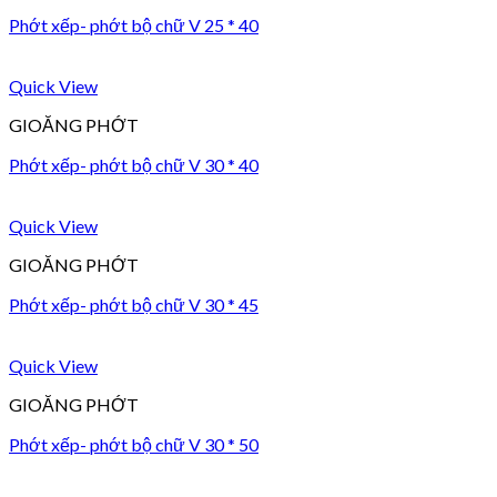
Phớt xếp- phớt bộ chữ V 25 * 40
Quick View
GIOĂNG PHỚT
Phớt xếp- phớt bộ chữ V 30 * 40
Quick View
GIOĂNG PHỚT
Phớt xếp- phớt bộ chữ V 30 * 45
Quick View
GIOĂNG PHỚT
Phớt xếp- phớt bộ chữ V 30 * 50