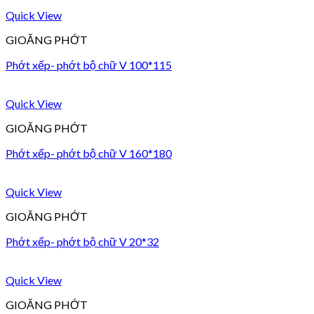
Quick View
GIOĂNG PHỚT
Phớt xếp- phớt bộ chữ V 100*115
Quick View
GIOĂNG PHỚT
Phớt xếp- phớt bộ chữ V 160*180
Quick View
GIOĂNG PHỚT
Phớt xếp- phớt bộ chữ V 20*32
Quick View
GIOĂNG PHỚT