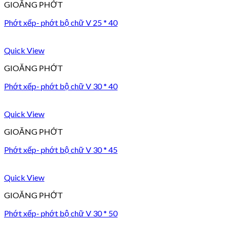
GIOĂNG PHỚT
Phớt xếp- phớt bộ chữ V 25 * 40
Quick View
GIOĂNG PHỚT
Phớt xếp- phớt bộ chữ V 30 * 40
Quick View
GIOĂNG PHỚT
Phớt xếp- phớt bộ chữ V 30 * 45
Quick View
GIOĂNG PHỚT
Phớt xếp- phớt bộ chữ V 30 * 50