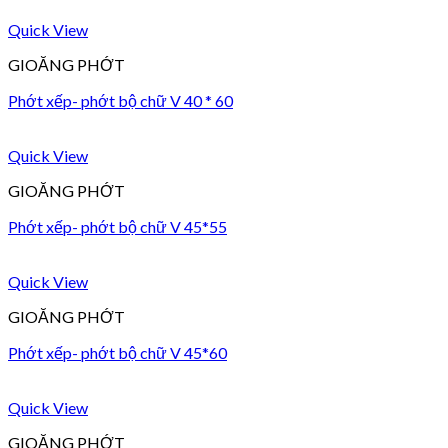
Quick View
GIOĂNG PHỚT
Phớt xếp- phớt bộ chữ V 40 * 60
Quick View
GIOĂNG PHỚT
Phớt xếp- phớt bộ chữ V 45*55
Quick View
GIOĂNG PHỚT
Phớt xếp- phớt bộ chữ V 45*60
Quick View
GIOĂNG PHỚT