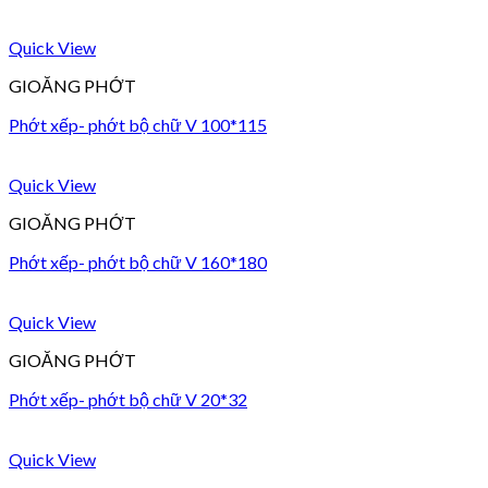
Quick View
GIOĂNG PHỚT
Phớt xếp- phớt bộ chữ V 100*115
Quick View
GIOĂNG PHỚT
Phớt xếp- phớt bộ chữ V 160*180
Quick View
GIOĂNG PHỚT
Phớt xếp- phớt bộ chữ V 20*32
Quick View