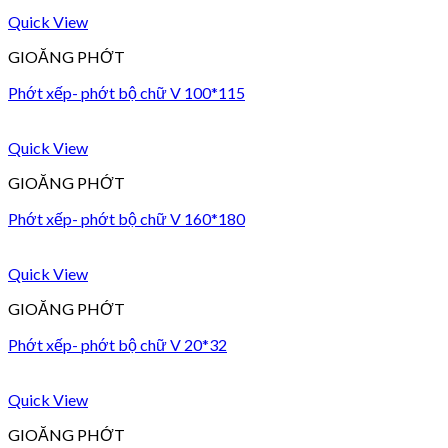
Quick View
GIOĂNG PHỚT
Phớt xếp- phớt bộ chữ V 100*115
Quick View
GIOĂNG PHỚT
Phớt xếp- phớt bộ chữ V 160*180
Quick View
GIOĂNG PHỚT
Phớt xếp- phớt bộ chữ V 20*32
Quick View
GIOĂNG PHỚT