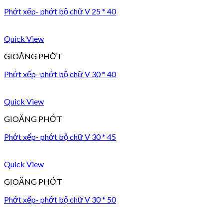
Phớt xếp- phớt bộ chữ V 25 * 40
Quick View
GIOĂNG PHỚT
Phớt xếp- phớt bộ chữ V 30 * 40
Quick View
GIOĂNG PHỚT
Phớt xếp- phớt bộ chữ V 30 * 45
Quick View
GIOĂNG PHỚT
Phớt xếp- phớt bộ chữ V 30 * 50