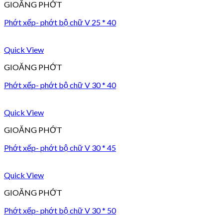
GIOĂNG PHỚT
Phớt xếp- phớt bộ chữ V 25 * 40
Quick View
GIOĂNG PHỚT
Phớt xếp- phớt bộ chữ V 30 * 40
Quick View
GIOĂNG PHỚT
Phớt xếp- phớt bộ chữ V 30 * 45
Quick View
GIOĂNG PHỚT
Phớt xếp- phớt bộ chữ V 30 * 50