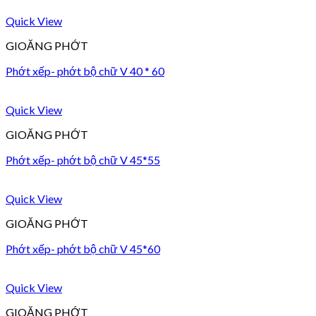
Quick View
GIOĂNG PHỚT
Phớt xếp- phớt bộ chữ V 40 * 60
Quick View
GIOĂNG PHỚT
Phớt xếp- phớt bộ chữ V 45*55
Quick View
GIOĂNG PHỚT
Phớt xếp- phớt bộ chữ V 45*60
Quick View
GIOĂNG PHỚT