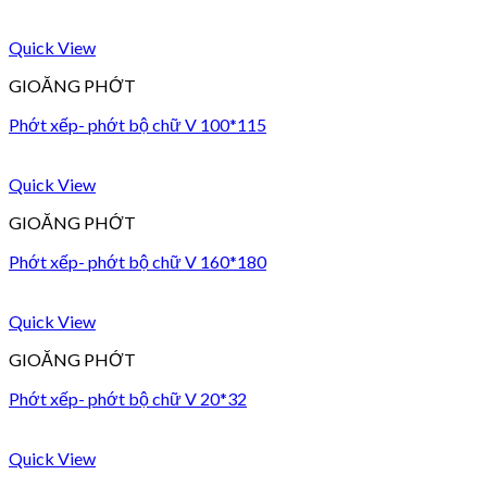
Quick View
GIOĂNG PHỚT
Phớt xếp- phớt bộ chữ V 100*115
Quick View
GIOĂNG PHỚT
Phớt xếp- phớt bộ chữ V 160*180
Quick View
GIOĂNG PHỚT
Phớt xếp- phớt bộ chữ V 20*32
Quick View