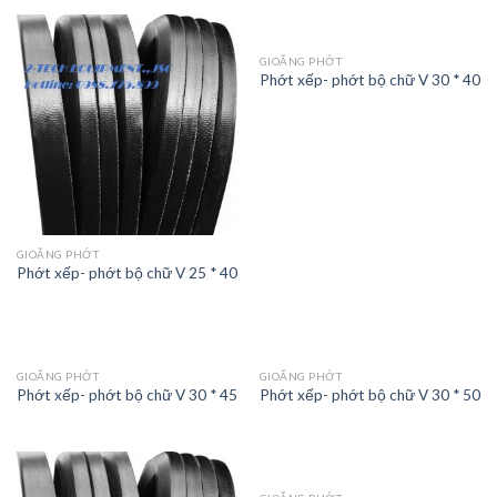
GIOĂNG PHỚT
Phớt xếp- phớt bộ chữ V 30 * 40
GIOĂNG PHỚT
Phớt xếp- phớt bộ chữ V 25 * 40
GIOĂNG PHỚT
GIOĂNG PHỚT
Phớt xếp- phớt bộ chữ V 30 * 45
Phớt xếp- phớt bộ chữ V 30 * 50