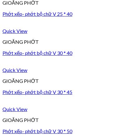
GIOĂNG PHỚT
Phớt xếp- phớt bộ chữ V 25 * 40
Quick View
GIOĂNG PHỚT
Phớt xếp- phớt bộ chữ V 30 * 40
Quick View
GIOĂNG PHỚT
Phớt xếp- phớt bộ chữ V 30 * 45
Quick View
GIOĂNG PHỚT
Phớt xếp- phớt bộ chữ V 30 * 50