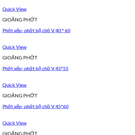
Quick View
GIOĂNG PHỚT
Phớt xếp- phớt bộ chữ V 40 * 60
Quick View
GIOĂNG PHỚT
Phớt xếp- phớt bộ chữ V 45*55
Quick View
GIOĂNG PHỚT
Phớt xếp- phớt bộ chữ V 45*60
Quick View
GIOĂNG PHỚT