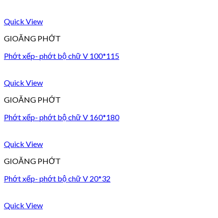
Quick View
GIOĂNG PHỚT
Phớt xếp- phớt bộ chữ V 100*115
Quick View
GIOĂNG PHỚT
Phớt xếp- phớt bộ chữ V 160*180
Quick View
GIOĂNG PHỚT
Phớt xếp- phớt bộ chữ V 20*32
Quick View