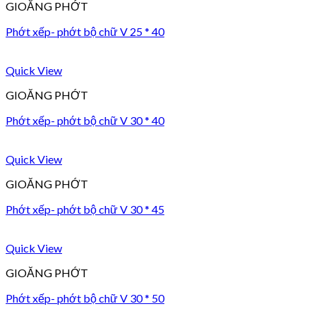
GIOĂNG PHỚT
Phớt xếp- phớt bộ chữ V 25 * 40
Quick View
GIOĂNG PHỚT
Phớt xếp- phớt bộ chữ V 30 * 40
Quick View
GIOĂNG PHỚT
Phớt xếp- phớt bộ chữ V 30 * 45
Quick View
GIOĂNG PHỚT
Phớt xếp- phớt bộ chữ V 30 * 50