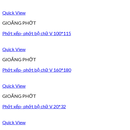
Quick View
GIOĂNG PHỚT
Phớt xếp- phớt bộ chữ V 100*115
Quick View
GIOĂNG PHỚT
Phớt xếp- phớt bộ chữ V 160*180
Quick View
GIOĂNG PHỚT
Phớt xếp- phớt bộ chữ V 20*32
Quick View