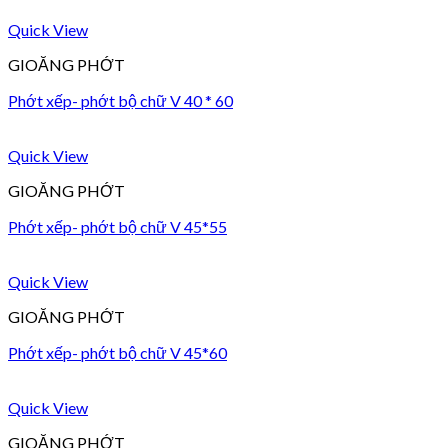
Quick View
GIOĂNG PHỚT
Phớt xếp- phớt bộ chữ V 40 * 60
Quick View
GIOĂNG PHỚT
Phớt xếp- phớt bộ chữ V 45*55
Quick View
GIOĂNG PHỚT
Phớt xếp- phớt bộ chữ V 45*60
Quick View
GIOĂNG PHỚT