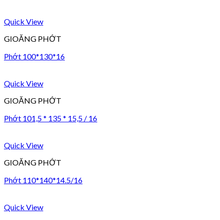
Quick View
GIOĂNG PHỚT
Phớt 100*130*16
Quick View
GIOĂNG PHỚT
Phớt 101,5 * 135 * 15,5 / 16
Quick View
GIOĂNG PHỚT
Phớt 110*140*14.5/16
Quick View