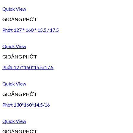
Quick View
GIOĂNG PHỚT
Phớt 127 * 160 * 15,5 / 17,5
Quick View
GIOĂNG PHỚT
Phớt 127*160*15.5/17.5
Quick View
GIOĂNG PHỚT
Phớt 130*160*14.5/16
Quick View
GIOĂNG PHỚT