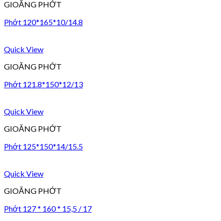
GIOĂNG PHỚT
Phớt 120*165*10/14.8
Quick View
GIOĂNG PHỚT
Phớt 121.8*150*12/13
Quick View
GIOĂNG PHỚT
Phớt 125*150*14/15.5
Quick View
GIOĂNG PHỚT
Phớt 127 * 160 * 15,5 / 17