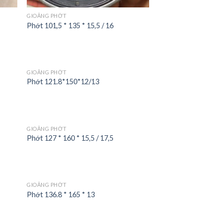
GIOĂNG PHỚT
Phớt 101,5 * 135 * 15,5 / 16
GIOĂNG PHỚT
Phớt 121.8*150*12/13
GIOĂNG PHỚT
Phớt 127 * 160 * 15,5 / 17,5
GIOĂNG PHỚT
Phớt 136.8 * 165 * 13