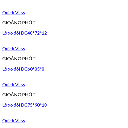
Quick View
GIOĂNG PHỚT
Lò xo đôi DC48*72*12
Quick View
GIOĂNG PHỚT
Lò xo đôi DC60*85*8
Quick View
GIOĂNG PHỚT
Lò xo đôi DC75*90*10
Quick View