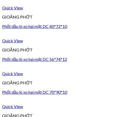
Quick View
GIOĂNG PHỚT
Phốt dầu lò xo hai mặt DC 40*72*10
Quick View
GIOĂNG PHỚT
Phốt dầu lò xo hai mặt DC 56*74*12
Quick View
GIOĂNG PHỚT
Phốt dầu lò xo hai mặt DC 70*90*10
Quick View
GIOĂNG PHỚT