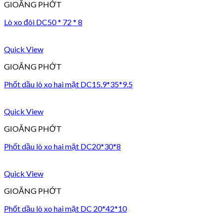
GIOĂNG PHỚT
Lò xo đôi DC50 * 72 * 8
Quick View
GIOĂNG PHỚT
Phốt dầu lò xo hai mặt DC15.9*35*9.5
Quick View
GIOĂNG PHỚT
Phốt dầu lò xo hai mặt DC20*30*8
Quick View
GIOĂNG PHỚT
Phốt dầu lò xo hai mặt DC 20*42*10