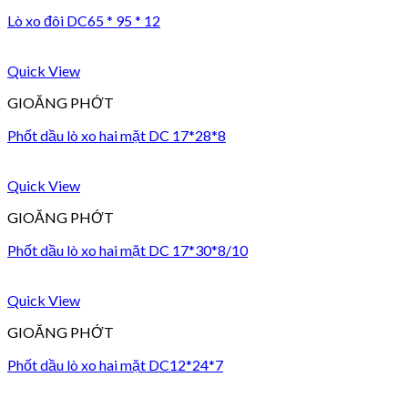
Lò xo đôi DC65 * 95 * 12
Quick View
GIOĂNG PHỚT
Phốt dầu lò xo hai mặt DC 17*28*8
Quick View
GIOĂNG PHỚT
Phốt dầu lò xo hai mặt DC 17*30*8/10
Quick View
GIOĂNG PHỚT
Phốt dầu lò xo hai mặt DC12*24*7