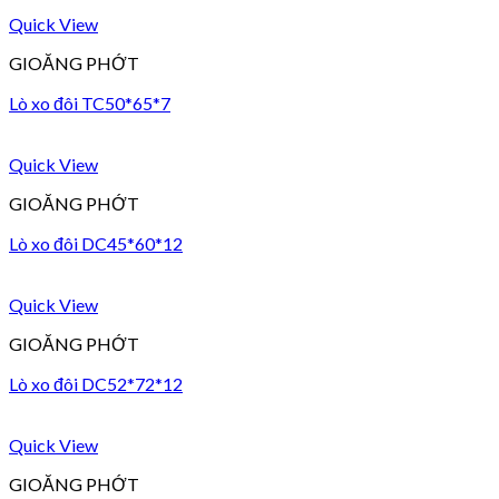
Quick View
GIOĂNG PHỚT
Lò xo đôi TC50*65*7
Quick View
GIOĂNG PHỚT
Lò xo đôi DC45*60*12
Quick View
GIOĂNG PHỚT
Lò xo đôi DC52*72*12
Quick View
GIOĂNG PHỚT