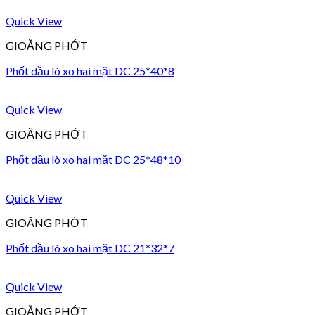
Quick View
GIOĂNG PHỚT
Phốt dầu lò xo hai mặt DC 25*40*8
Quick View
GIOĂNG PHỚT
Phốt dầu lò xo hai mặt DC 25*48*10
Quick View
GIOĂNG PHỚT
Phốt dầu lò xo hai mặt DC 21*32*7
Quick View
GIOĂNG PHỚT