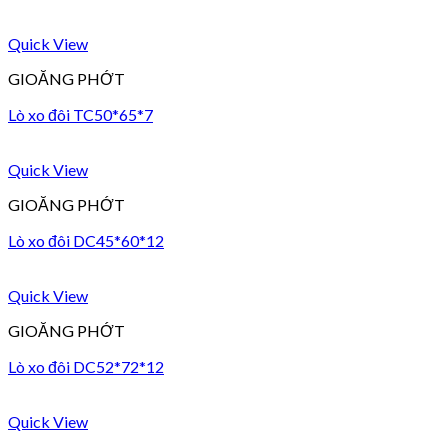
Quick View
GIOĂNG PHỚT
Lò xo đôi TC50*65*7
Quick View
GIOĂNG PHỚT
Lò xo đôi DC45*60*12
Quick View
GIOĂNG PHỚT
Lò xo đôi DC52*72*12
Quick View