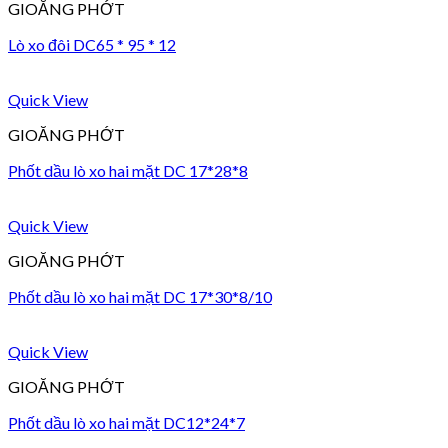
GIOĂNG PHỚT
Lò xo đôi DC65 * 95 * 12
Quick View
GIOĂNG PHỚT
Phốt dầu lò xo hai mặt DC 17*28*8
Quick View
GIOĂNG PHỚT
Phốt dầu lò xo hai mặt DC 17*30*8/10
Quick View
GIOĂNG PHỚT
Phốt dầu lò xo hai mặt DC12*24*7