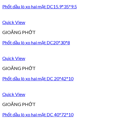
Phốt dầu lò xo hai mặt DC15.9*35*9.5
Quick View
GIOĂNG PHỚT
Phốt dầu lò xo hai mặt DC20*30*8
Quick View
GIOĂNG PHỚT
Phốt dầu lò xo hai mặt DC 20*42*10
Quick View
GIOĂNG PHỚT
Phốt dầu lò xo hai mặt DC 40*72*10