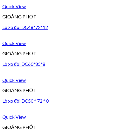
Quick View
GIOĂNG PHỚT
Lò xo đôi DC48*72*12
Quick View
GIOĂNG PHỚT
Lò xo đôi DC60*85*8
Quick View
GIOĂNG PHỚT
Lò xo đôi DC50 * 72 * 8
Quick View
GIOĂNG PHỚT