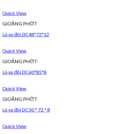
Quick View
GIOĂNG PHỚT
Lò xo đôi DC48*72*12
Quick View
GIOĂNG PHỚT
Lò xo đôi DC60*85*8
Quick View
GIOĂNG PHỚT
Lò xo đôi DC50 * 72 * 8
Quick View