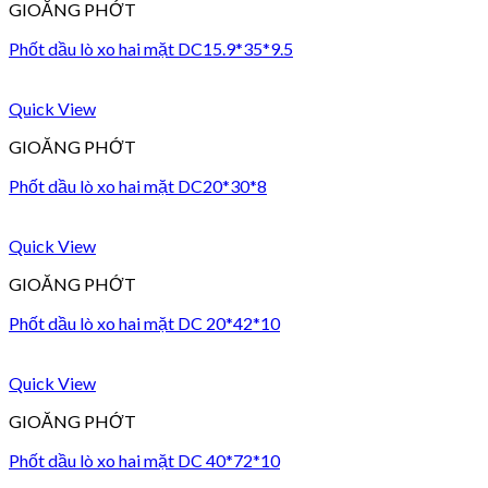
GIOĂNG PHỚT
Phốt dầu lò xo hai mặt DC15.9*35*9.5
Quick View
GIOĂNG PHỚT
Phốt dầu lò xo hai mặt DC20*30*8
Quick View
GIOĂNG PHỚT
Phốt dầu lò xo hai mặt DC 20*42*10
Quick View
GIOĂNG PHỚT
Phốt dầu lò xo hai mặt DC 40*72*10