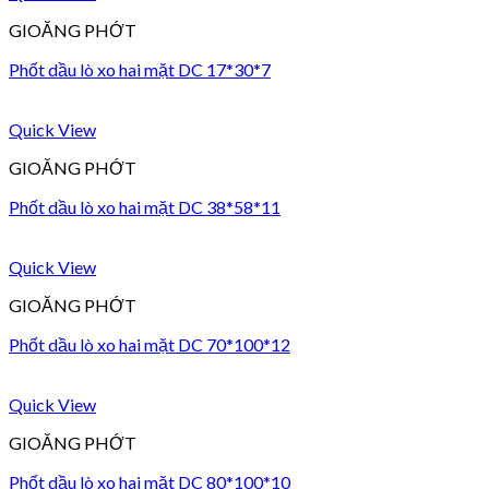
GIOĂNG PHỚT
Phốt dầu lò xo hai mặt DC 17*30*7
Quick View
GIOĂNG PHỚT
Phốt dầu lò xo hai mặt DC 38*58*11
Quick View
GIOĂNG PHỚT
Phốt dầu lò xo hai mặt DC 70*100*12
Quick View
GIOĂNG PHỚT
Phốt dầu lò xo hai mặt DC 80*100*10