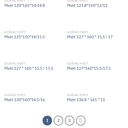
GIOĂNG PHỚT
GIOĂNG PHỚT
Phớt 120*165*10/14.8
Phớt 121.8*150*12/13
GIOĂNG PHỚT
GIOĂNG PHỚT
Phớt 125*150*14/15.5
Phớt 127 * 160 * 15,5 / 17
GIOĂNG PHỚT
GIOĂNG PHỚT
Phớt 127 * 160 * 15,5 / 17,5
Phớt 127*160*15.5/17.5
GIOĂNG PHỚT
GIOĂNG PHỚT
Phớt 130*160*14.5/16
Phớt 136.8 * 165 * 13
1
2
3