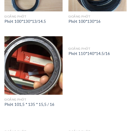
GIOĂNG PHỚT
GIOĂNG PHỚT
Phớt 100*130*13/14.5
Phớt 100*130*16
GIOĂNG PHỚT
Phớt 110*140*14.5/16
GIOĂNG PHỚT
Phớt 101,5 * 135 * 15,5 / 16