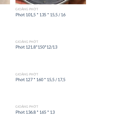
GIOĂNG PHỚT
Phớt 101,5 * 135 * 15,5 / 16
GIOĂNG PHỚT
Phớt 121.8*150*12/13
GIOĂNG PHỚT
Phớt 127 * 160 * 15,5 / 17,5
GIOĂNG PHỚT
Phớt 136.8 * 165 * 13