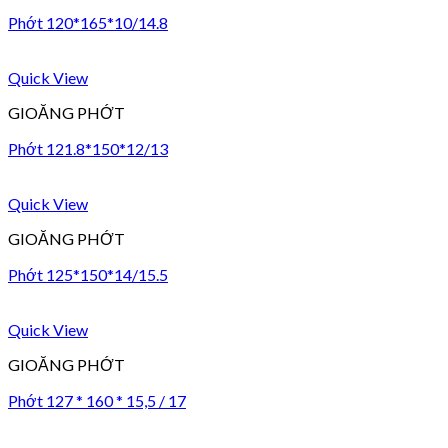
Phớt 120*165*10/14.8
Quick View
GIOĂNG PHỚT
Phớt 121.8*150*12/13
Quick View
GIOĂNG PHỚT
Phớt 125*150*14/15.5
Quick View
GIOĂNG PHỚT
Phớt 127 * 160 * 15,5 / 17