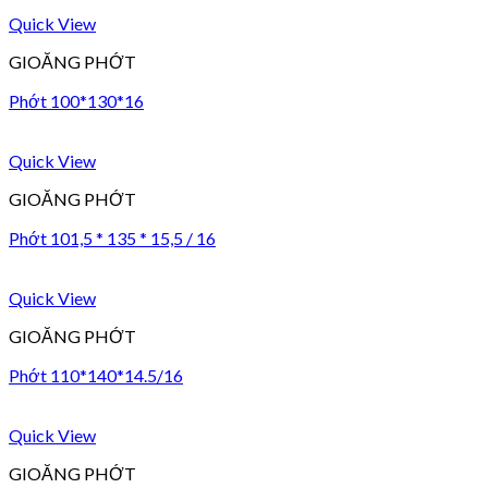
Quick View
GIOĂNG PHỚT
Phớt 100*130*16
Quick View
GIOĂNG PHỚT
Phớt 101,5 * 135 * 15,5 / 16
Quick View
GIOĂNG PHỚT
Phớt 110*140*14.5/16
Quick View
GIOĂNG PHỚT