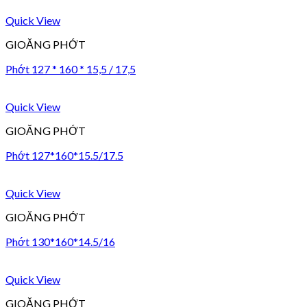
Quick View
GIOĂNG PHỚT
Phớt 127 * 160 * 15,5 / 17,5
Quick View
GIOĂNG PHỚT
Phớt 127*160*15.5/17.5
Quick View
GIOĂNG PHỚT
Phớt 130*160*14.5/16
Quick View
GIOĂNG PHỚT