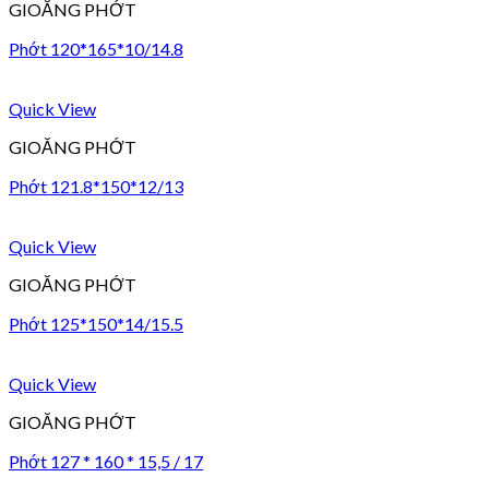
GIOĂNG PHỚT
Phớt 120*165*10/14.8
Quick View
GIOĂNG PHỚT
Phớt 121.8*150*12/13
Quick View
GIOĂNG PHỚT
Phớt 125*150*14/15.5
Quick View
GIOĂNG PHỚT
Phớt 127 * 160 * 15,5 / 17