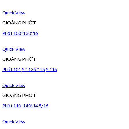
Quick View
GIOĂNG PHỚT
Phớt 100*130*16
Quick View
GIOĂNG PHỚT
Phớt 101,5 * 135 * 15,5 / 16
Quick View
GIOĂNG PHỚT
Phớt 110*140*14.5/16
Quick View