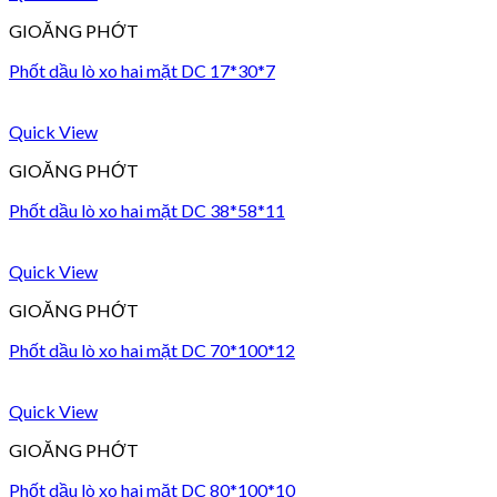
GIOĂNG PHỚT
Phốt dầu lò xo hai mặt DC 17*30*7
Quick View
GIOĂNG PHỚT
Phốt dầu lò xo hai mặt DC 38*58*11
Quick View
GIOĂNG PHỚT
Phốt dầu lò xo hai mặt DC 70*100*12
Quick View
GIOĂNG PHỚT
Phốt dầu lò xo hai mặt DC 80*100*10