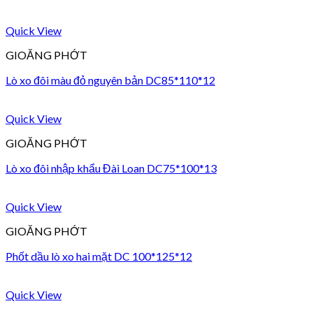
Quick View
GIOĂNG PHỚT
Lò xo đôi màu đỏ nguyên bản DC85*110*12
Quick View
GIOĂNG PHỚT
Lò xo đôi nhập khẩu Đài Loan DC75*100*13
Quick View
GIOĂNG PHỚT
Phốt dầu lò xo hai mặt DC 100*125*12
Quick View