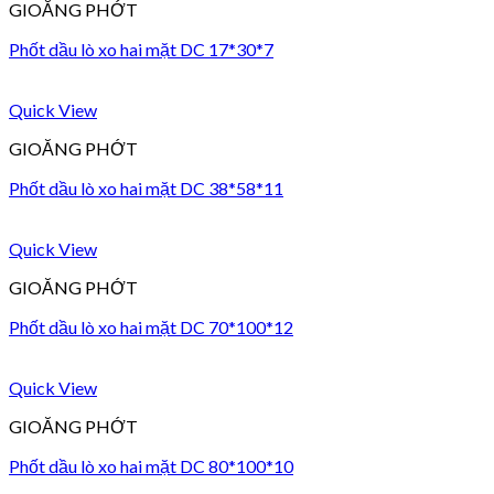
GIOĂNG PHỚT
Phốt dầu lò xo hai mặt DC 17*30*7
Quick View
GIOĂNG PHỚT
Phốt dầu lò xo hai mặt DC 38*58*11
Quick View
GIOĂNG PHỚT
Phốt dầu lò xo hai mặt DC 70*100*12
Quick View
GIOĂNG PHỚT
Phốt dầu lò xo hai mặt DC 80*100*10