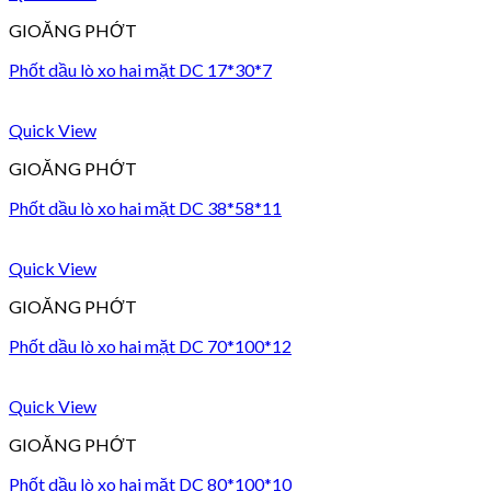
GIOĂNG PHỚT
Phốt dầu lò xo hai mặt DC 17*30*7
Quick View
GIOĂNG PHỚT
Phốt dầu lò xo hai mặt DC 38*58*11
Quick View
GIOĂNG PHỚT
Phốt dầu lò xo hai mặt DC 70*100*12
Quick View
GIOĂNG PHỚT
Phốt dầu lò xo hai mặt DC 80*100*10