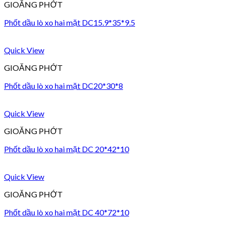
GIOĂNG PHỚT
Phốt dầu lò xo hai mặt DC15.9*35*9.5
Quick View
GIOĂNG PHỚT
Phốt dầu lò xo hai mặt DC20*30*8
Quick View
GIOĂNG PHỚT
Phốt dầu lò xo hai mặt DC 20*42*10
Quick View
GIOĂNG PHỚT
Phốt dầu lò xo hai mặt DC 40*72*10