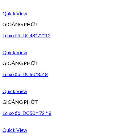
Quick View
GIOĂNG PHỚT
Lò xo đôi DC48*72*12
Quick View
GIOĂNG PHỚT
Lò xo đôi DC60*85*8
Quick View
GIOĂNG PHỚT
Lò xo đôi DC50 * 72 * 8
Quick View