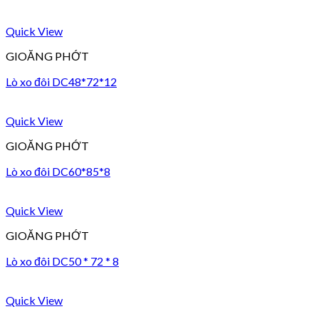
Quick View
GIOĂNG PHỚT
Lò xo đôi DC48*72*12
Quick View
GIOĂNG PHỚT
Lò xo đôi DC60*85*8
Quick View
GIOĂNG PHỚT
Lò xo đôi DC50 * 72 * 8
Quick View