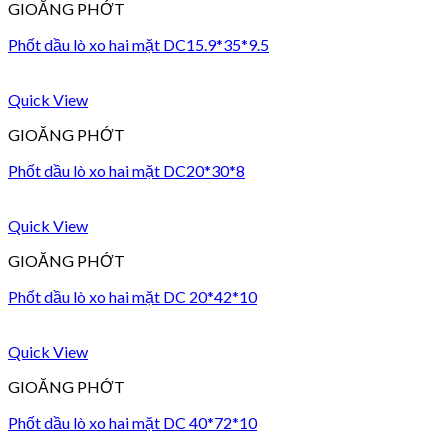
GIOĂNG PHỚT
Phốt dầu lò xo hai mặt DC15.9*35*9.5
Quick View
GIOĂNG PHỚT
Phốt dầu lò xo hai mặt DC20*30*8
Quick View
GIOĂNG PHỚT
Phốt dầu lò xo hai mặt DC 20*42*10
Quick View
GIOĂNG PHỚT
Phốt dầu lò xo hai mặt DC 40*72*10