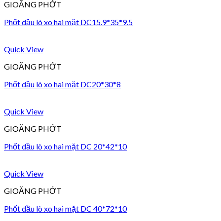
GIOĂNG PHỚT
Phốt dầu lò xo hai mặt DC15.9*35*9.5
Quick View
GIOĂNG PHỚT
Phốt dầu lò xo hai mặt DC20*30*8
Quick View
GIOĂNG PHỚT
Phốt dầu lò xo hai mặt DC 20*42*10
Quick View
GIOĂNG PHỚT
Phốt dầu lò xo hai mặt DC 40*72*10