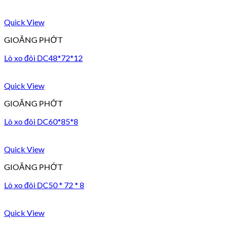
Quick View
GIOĂNG PHỚT
Lò xo đôi DC48*72*12
Quick View
GIOĂNG PHỚT
Lò xo đôi DC60*85*8
Quick View
GIOĂNG PHỚT
Lò xo đôi DC50 * 72 * 8
Quick View