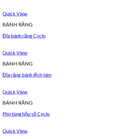
Quick View
BÁNH RĂNG
Đĩa bánh răng Cyclo
Quick View
BÁNH RĂNG
Đĩa răng bánh lệch tâm
Quick View
BÁNH RĂNG
Phụ tùng hộp số Cyclo
Quick View