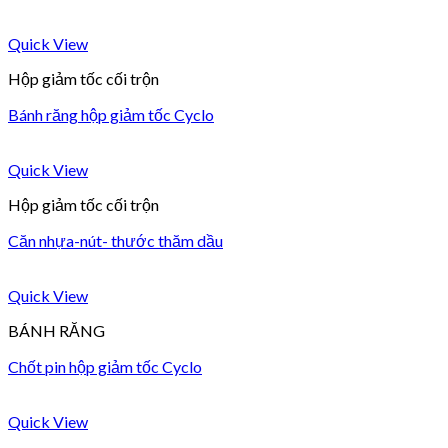
Quick View
Hộp giảm tốc cối trộn
Bánh răng hộp giảm tốc Cyclo
Quick View
Hộp giảm tốc cối trộn
Căn nhựa-nút- thước thăm dầu
Quick View
BÁNH RĂNG
Chốt pin hộp giảm tốc Cyclo
Quick View