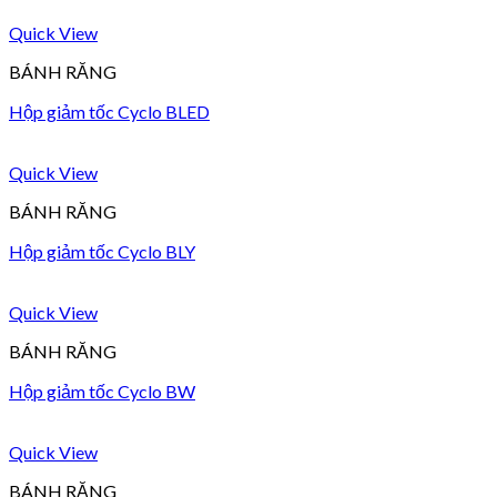
Quick View
BÁNH RĂNG
Hộp giảm tốc Cyclo BLED
Quick View
BÁNH RĂNG
Hộp giảm tốc Cyclo BLY
Quick View
BÁNH RĂNG
Hộp giảm tốc Cyclo BW
Quick View
BÁNH RĂNG