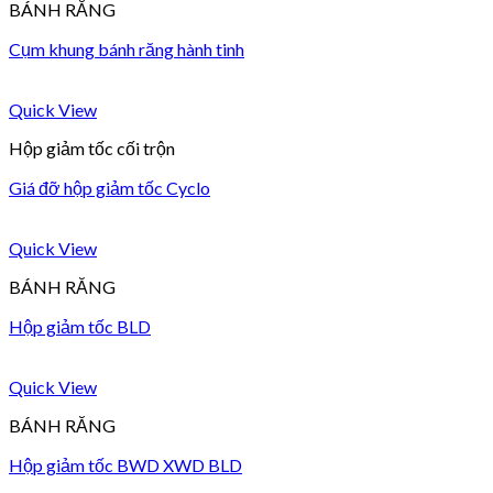
BÁNH RĂNG
Cụm khung bánh răng hành tinh
Quick View
Hộp giảm tốc cối trộn
Giá đỡ hộp giảm tốc Cyclo
Quick View
BÁNH RĂNG
Hộp giảm tốc BLD
Quick View
BÁNH RĂNG
Hộp giảm tốc BWD XWD BLD