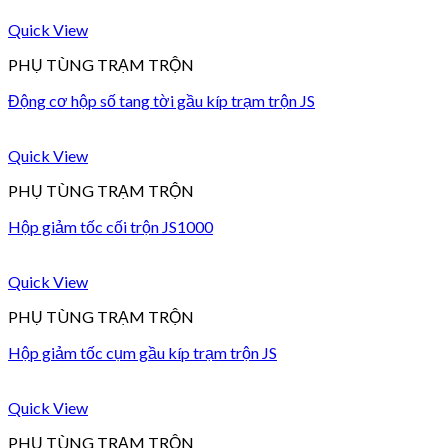
Quick View
PHỤ TÙNG TRẠM TRỘN
Động cơ hộp số tang tời gầu kíp trạm trộn JS
Quick View
PHỤ TÙNG TRẠM TRỘN
Hộp giảm tốc cối trộn JS1000
Quick View
PHỤ TÙNG TRẠM TRỘN
Hộp giảm tốc cụm gầu kíp trạm trộn JS
Quick View
PHỤ TÙNG TRẠM TRỘN