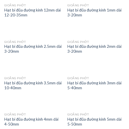
GIOĂNG PHỚT
GIOĂNG PHỚT
Hạt bi đũa đường kính 12mm dài
Hạt bi đũa đường kính 1mm dài
12-20-35mm
3-20mm
GIOĂNG PHỚT
GIOĂNG PHỚT
Hạt bi đũa đường kính 2.5mm dài
Hạt bi đũa đường kính 2mm dài
3-20mm
3-20mm
GIOĂNG PHỚT
GIOĂNG PHỚT
Hạt bi đũa đường kính 3.5mm dài
Hạt bi đũa đường kính 3mm dài
10-40mm
5-40mm
GIOĂNG PHỚT
GIOĂNG PHỚT
Hạt bi đũa đường kính 4mm dài
Hạt bi đũa đường kính 5mm dài
4-50mm
5-50mm