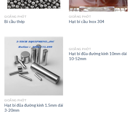
GIOĂNG PHỚT
GIOĂNG PHỚT
Bi cầu thép
Hạt bi cầu Inox 304
GIOĂNG PHỚT
Hạt bi đũa đường kính 10mm dài
10-52mm
GIOĂNG PHỚT
Hạt bi đũa đường kính 1.5mm dài
3-20mm