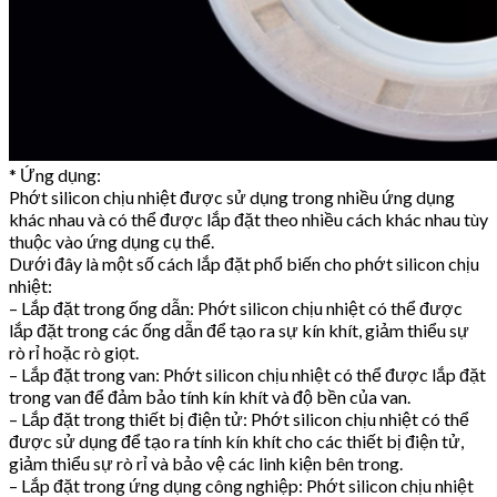
* Ứng dụng:
Phớt silicon chịu nhiệt được sử dụng trong nhiều ứng dụng
khác nhau và có thể được lắp đặt theo nhiều cách khác nhau tùy
thuộc vào ứng dụng cụ thể.
Dưới đây là một số cách lắp đặt phổ biến cho phớt silicon chịu
nhiệt:
– Lắp đặt trong ống dẫn: Phớt silicon chịu nhiệt có thể được
lắp đặt trong các ống dẫn để tạo ra sự kín khít, giảm thiểu sự
rò rỉ hoặc rò giọt.
– Lắp đặt trong van: Phớt silicon chịu nhiệt có thể được lắp đặt
trong van để đảm bảo tính kín khít và độ bền của van.
– Lắp đặt trong thiết bị điện tử: Phớt silicon chịu nhiệt có thể
được sử dụng để tạo ra tính kín khít cho các thiết bị điện tử,
giảm thiểu sự rò rỉ và bảo vệ các linh kiện bên trong.
– Lắp đặt trong ứng dụng công nghiệp: Phớt silicon chịu nhiệt