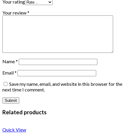
Your rating
Your review
*
Name
*
Email
*
Save my name, email, and website in this browser for the
next time I comment.
Related products
Quick View