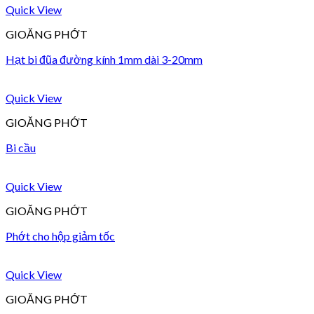
Quick View
GIOĂNG PHỚT
Hạt bi đũa đường kính 1mm dài 3-20mm
Quick View
GIOĂNG PHỚT
Bi cầu
Quick View
GIOĂNG PHỚT
Phớt cho hộp giảm tốc
Quick View
GIOĂNG PHỚT