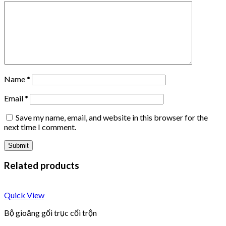
Name
*
Email
*
Save my name, email, and website in this browser for the
next time I comment.
Related products
Quick View
Bộ gioăng gối trục cối trộn