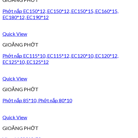
Phớt nắp EC150*12, EC150*12, EC150*15, EC160*15,
EC180*12, EC190*12
Quick View
GIOĂNG PHỚT
Phớt nắp EC115*10, EC115*12, EC120*10, EC120*12,
EC125*10, EC125*12
Quick View
GIOĂNG PHỚT
Phớt nắp 85*10, Phớt nắp 80*10
Quick View
GIOĂNG PHỚT