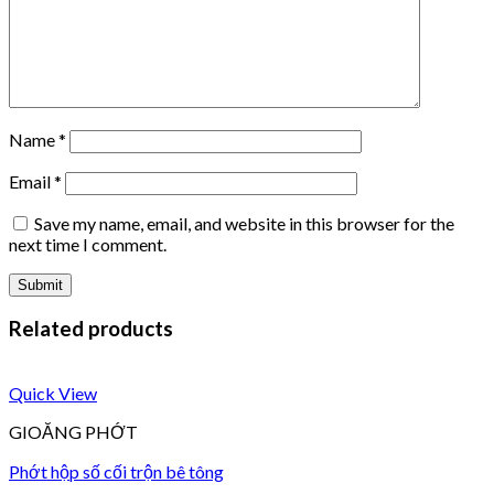
Name
*
Email
*
Save my name, email, and website in this browser for the
next time I comment.
Related products
Quick View
GIOĂNG PHỚT
Phớt hộp số cối trộn bê tông