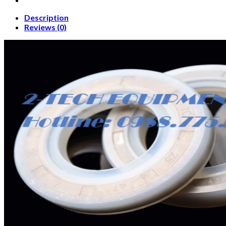
Description
Reviews (0)