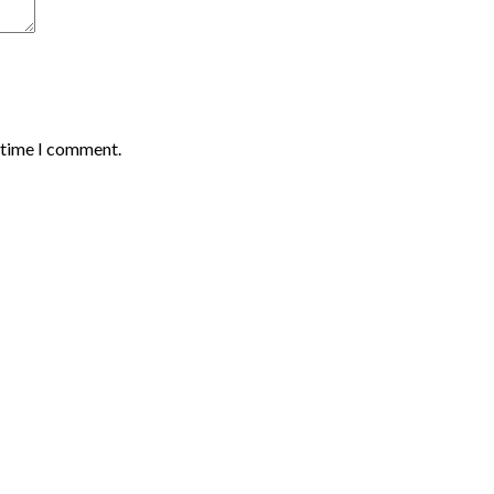
t time I comment.