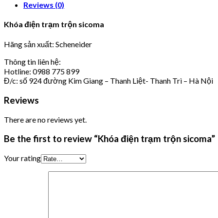
Reviews (0)
Khóa điện trạm trộn sicoma
Hãng sản xuất: Scheneider
Thông tin liên hệ:
Hotline: 0988 775 899
Đ/c: số 924 đường Kim Giang – Thanh Liệt- Thanh Trì – Hà Nội
Reviews
There are no reviews yet.
Be the first to review “Khóa điện trạm trộn sicoma”
Your rating