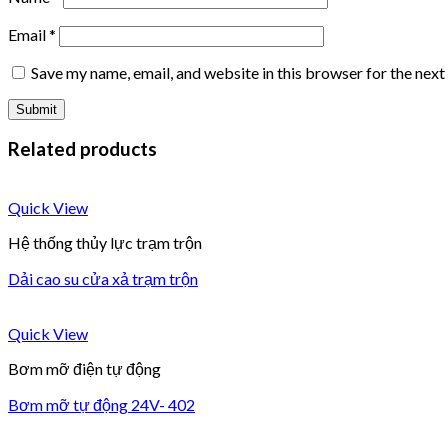
Email
*
Save my name, email, and website in this browser for the nex
Related products
Quick View
Hệ thống thủy lực trạm trộn
Dải cao su cửa xả trạm trộn
Quick View
Bơm mỡ điện tự động
Bơm mỡ tự động 24V- 402