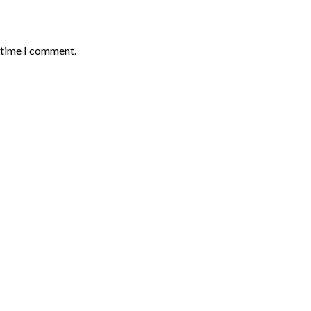
t time I comment.